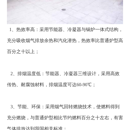
1、热效率高：采用节能器、冷凝器与锅炉一体式结构，
充分吸收烟气排放余热和汽化潜热，热效率比普通炉型高
百分之十以上；
2、排烟温度低：节能器、冷凝器三维设计，采用高效
传热、耐腐蚀材料，排烟温度可达60-90℃；
3、节能、环保：采用烟气回转燃烧技术，使燃料得到
充分燃烧，与普通炉型相比节约燃料百分之十左右，有害
气体排放达到我国相关标准；