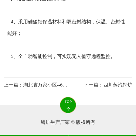
4、采用硅酸铝保温材料和双密封结构，保温、密封性
能好；
5、全自动智能控制，可实现无人值守远程监控。
上一篇：
湖北省万家小区--6T燃煤蒸汽锅炉
下一篇：
四川蒸汽锅炉
锅炉生产厂家 © 版权所有