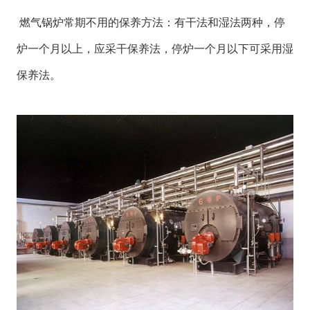
燃气锅炉常期不用的保养方法：有干法和湿法两种，停
炉一个月以上，应采干保养法，停炉一个月以下可采用湿
保养法。