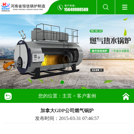
您的位置：
主页
>
客户案例
加拿大GDP公司燃气锅炉
发布时间：2015-03-31 07:46:57