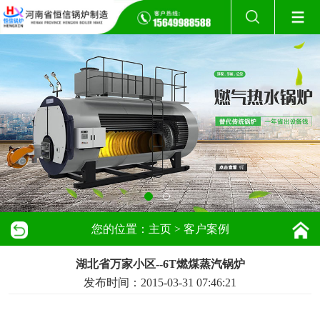
您的位置：
主页
>
客户案例
湖北省万家小区--6T燃煤蒸汽锅炉
发布时间：2015-03-31 07:46:21