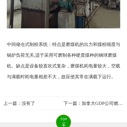
中间储仓式制粉系统：特点是磨煤机的出力和煤粉细度与
锅炉负荷无关,适于采用可磨制各种硬度煤种的钢球磨煤
机。缺点是设备较直吹式复杂，磨煤机耗电量较大，空载
与满载时耗电量相差不大，故应使其常在满载下运行。
上一篇：没有了
下一篇：
加拿大GDP公司燃气锅炉