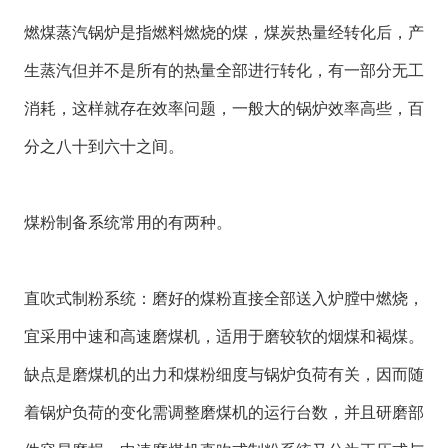
燃煤蒸汽锅炉是指燃料燃烧的煤，煤炭热量经转化后，产
生蒸汽但并不是所有的热量全部进行转化，有一部分无工
消耗，这样就存在效率问题，一般大的锅炉效率高些，百
分之八十到六十之间。
煤粉制备系统常用的有两种。
直吹式制粉系统：磨好的煤粉直接全部送入炉膛中燃烧，
宜采用中速和高速磨煤机，适用于磨较软的烟煤和褐煤。
缺点是磨煤机的出力和煤粉细度与锅炉负荷有关，因而随
着锅炉负荷的变化需调整磨煤机的运行台数，并且研磨部