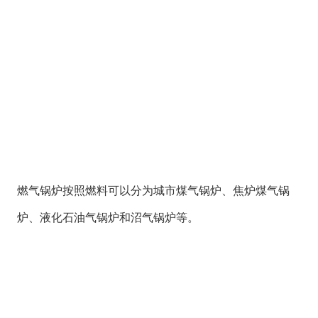
燃气锅炉按照燃料可以分为城市煤气锅炉、焦炉煤气锅
炉、液化石油气锅炉和沼气锅炉等。