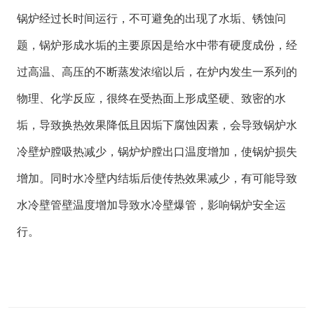
锅炉经过长时间运行，不可避免的出现了水垢、锈蚀问
题，锅炉形成水垢的主要原因是给水中带有硬度成份，经
过高温、高压的不断蒸发浓缩以后，在炉内发生一系列的
物理、化学反应，很终在受热面上形成坚硬、致密的水
垢，导致换热效果降低且因垢下腐蚀因素，会导致锅炉水
冷壁炉膛吸热减少，锅炉炉膛出口温度增加，使锅炉损失
增加。同时水冷壁内结垢后使传热效果减少，有可能导致
水冷壁管壁温度增加导致水冷壁爆管，影响锅炉安全运
行。