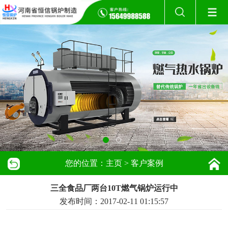
您的位置：
主页
>
客户案例
三全食品厂两台10T燃气锅炉运行中
发布时间：2017-02-11 01:15:57