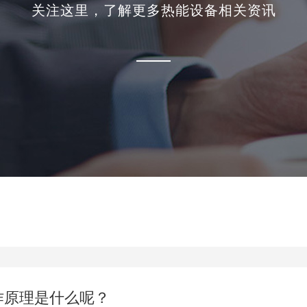
关注这里，了解更多热能设备相关资讯
作原理是什么呢？