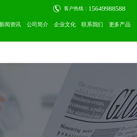
15649988588
客户热线：
新闻资讯
公司简介
企业文化
联系我们
更多产品