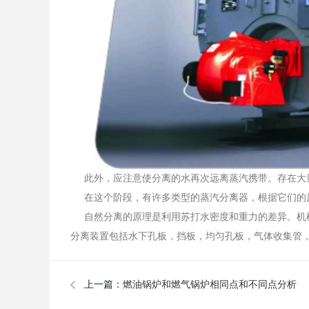
此外，应注意使分离的水再次远离蒸汽携带。存在大
在这个阶段，有许多类型的蒸汽分离器，根据它们的
自然分离的原理是利用苏打水密度和重力的差异。机械
分离装置包括水下孔板，挡板，均匀孔板，气体收集管
上一篇：
燃油锅炉和燃气锅炉相同点和不同点分析