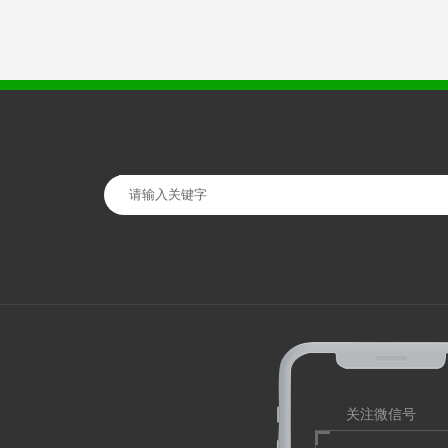
关注微信号