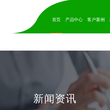
首页
产品中心
客户案例
新闻资讯