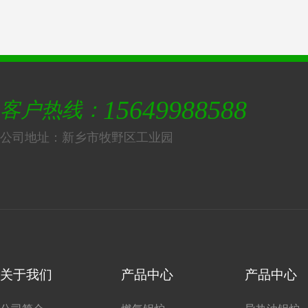
15649988588
客户热线：
公司地址：新乡市牧野区工业园
关于我们
产品中心
产品中心