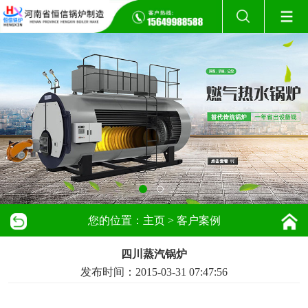
您的位置：
主页
>
客户案例
四川蒸汽锅炉
发布时间：2015-03-31 07:47:56