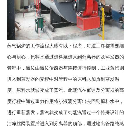
蒸气锅炉的工作流程大该有以下程序，每道工序都需要细
心与耐心，原料水通过进料泵进入到分离器的及蒸发器的
管程中，液位由液位传感器与连接进行控制，工业蒸汽则
进入到蒸发器的壳程中对管程中的原料水加热到蒸发温
度，原料水就转变成了蒸汽。此蒸汽在低速及分离器的高
度行程中通过重力作用将小液滴分离出去回到原料水中，
进行重新蒸发，蒸汽就变成了纯蒸汽通过一个特殊设计的
洁净丝网装置后进入到分离器的顶部，通过输出管路纯蒸