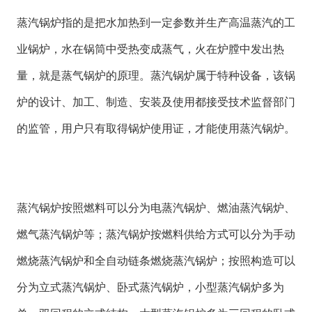
蒸汽锅炉指的是把水加热到一定参数并生产高温蒸汽的工
业锅炉，水在锅筒中受热变成蒸气，火在炉膛中发出热
量，就是蒸气锅炉的原理。蒸汽锅炉属于特种设备，该锅
炉的设计、加工、制造、安装及使用都接受技术监督部门
的监管，用户只有取得锅炉使用证，才能使用蒸汽锅炉。
蒸汽锅炉按照燃料可以分为电蒸汽锅炉、燃油蒸汽锅炉、
燃气蒸汽锅炉等；蒸汽锅炉按燃料供给方式可以分为手动
燃烧蒸汽锅炉和全自动链条燃烧蒸汽锅炉；按照构造可以
分为立式蒸汽锅炉、卧式蒸汽锅炉，小型蒸汽锅炉多为