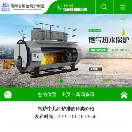
您的位置：
主页
>
新闻资讯
锅炉中几种炉排的种类介绍
发布时间：2019-11-02 09:36:42