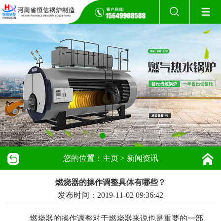
您的位置：
主页
>
新闻资讯
燃烧器的操作调整具体有哪些？
发布时间：2019-11-02 09:36:42
燃烧器的操作调整对于燃烧器来说也是重要的一部