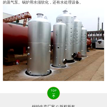
的蒸气泵。锅炉用水须软化，还有水处理设备。
锅炉生产厂家 © 版权所有