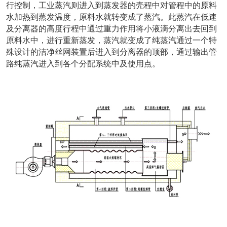
行控制，工业蒸汽则进入到蒸发器的壳程中对管程中的原料
水加热到蒸发温度，原料水就转变成了蒸汽。此蒸汽在低速
及分离器的高度行程中通过重力作用将小液滴分离出去回到
原料水中，进行重新蒸发，蒸汽就变成了纯蒸汽通过一个特
殊设计的洁净丝网装置后进入到分离器的顶部，通过输出管
路纯蒸汽进入到各个分配系统中及使用点。