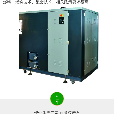
燃料、燃烧技术、配套技术、相关政策要求很高。
锅炉生产厂家 © 版权所有