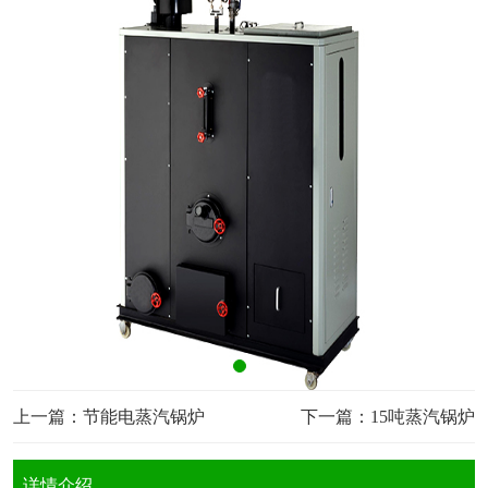
上一篇：
节能电蒸汽锅炉
下一篇：
15吨蒸汽锅炉
详情介绍