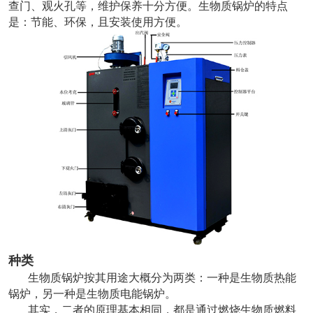
查门、观火孔等，维护保养十分方便。生物质锅炉的特点
是：节能、环保，且安装使用方便。
种类
生物质锅炉按其用途大概分为两类：一种是生物质热能
锅炉，另一种是生物质电能锅炉。
其实，二者的原理基本相同，都是通过燃烧生物质燃料