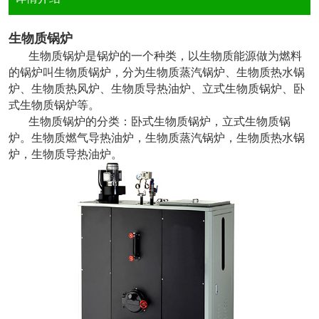
生物质锅炉
生物质锅炉是锅炉的一个种类，以生物质能源做为燃料
的锅炉叫生物质锅炉，分为生物质蒸汽锅炉、生物质热水锅
炉、生物质热风炉、生物质导热油炉、立式生物质锅炉、卧
式生物质锅炉等。
生物质锅炉的分类：卧式生物质锅炉，立式生物质锅
炉。生物质燃气导热油炉，生物质蒸汽锅炉，生物质热水锅
炉，生物质导热油炉。