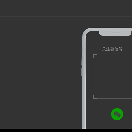
关注微信号