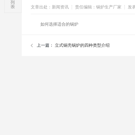
文章出处：新闻资讯
责任编辑：锅炉生产厂家
发表时
如何选择适合的锅炉
上一篇：
立式锅壳锅炉的四种类型介绍