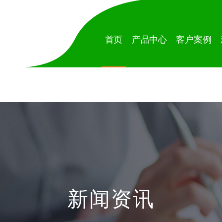
首页
产品中心
客户案例
新闻资讯