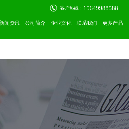
15649988588
客户热线：
新闻资讯
公司简介
企业文化
联系我们
更多产品