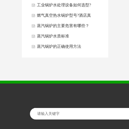
同点分析
工业锅炉水处理设备如何选型?
燃气真空热水锅炉型号?酒店真
空热水锅炉如何选型？
蒸汽锅炉的主要危害有哪些？
蒸汽锅炉水质标准
蒸汽锅炉的正确使用方法