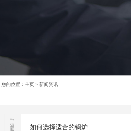
您的位置：
主页
>
新闻资讯
如何选择适合的锅炉