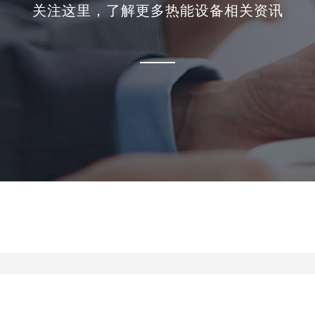
关注这里，了解更多热能设备相关资讯