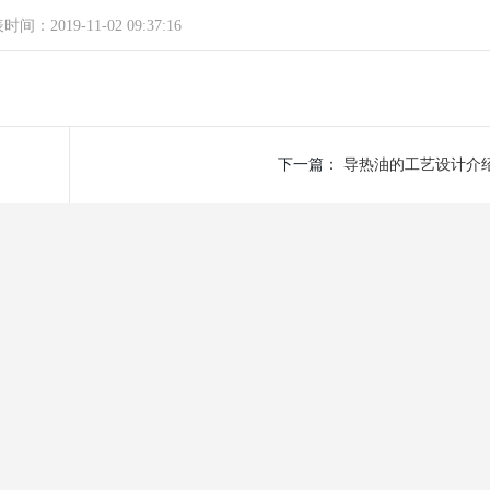
间：2019-11-02 09:37:16
下一篇：
导热油的工艺设计介