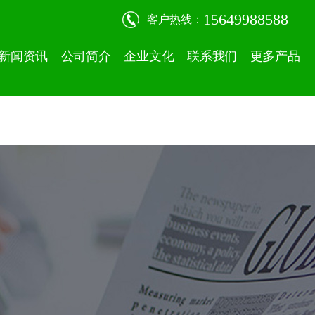
15649988588
客户热线：
新闻资讯
公司简介
企业文化
联系我们
更多产品