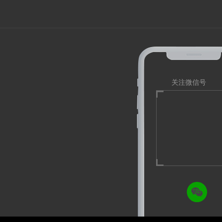
关注微信号