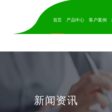
首页
产品中心
客户案例
新闻资讯