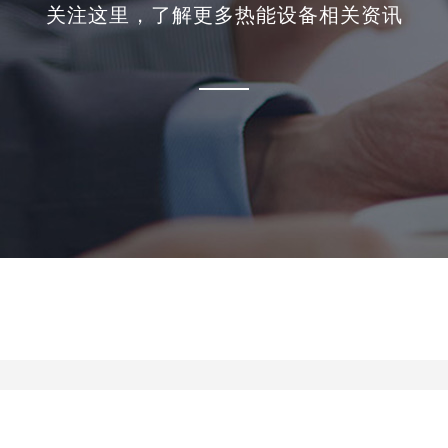
关注这里，了解更多热能设备相关资讯