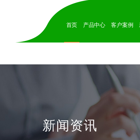
首页
产品中心
客户案例
新闻资讯