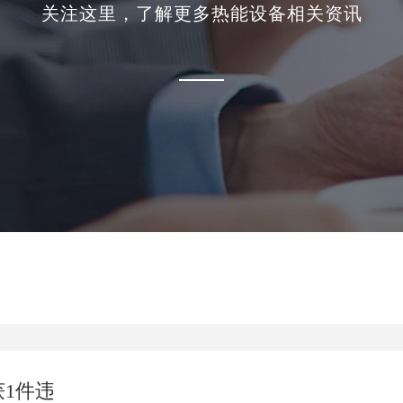
关注这里，了解更多热能设备相关资讯
1件违