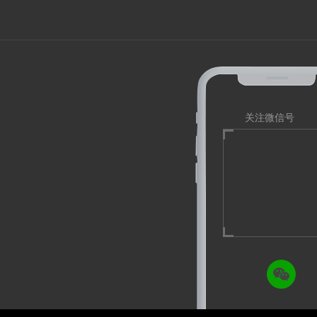
关注微信号