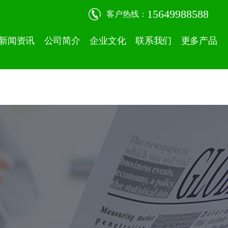
15649988588
客户热线：
新闻资讯
公司简介
企业文化
联系我们
更多产品