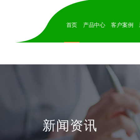
首页
产品中心
客户案例
新闻资讯