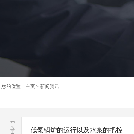
您的位置：
主页
>
新闻资讯
低氮锅炉的运行以及水泵的把控