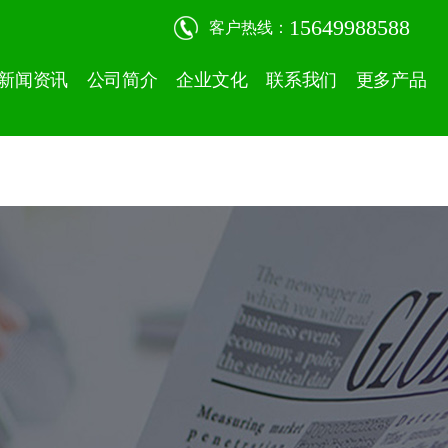
15649988588
客户热线：
新闻资讯
公司简介
企业文化
联系我们
更多产品