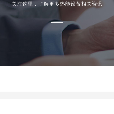
关注这里，了解更多热能设备相关资讯