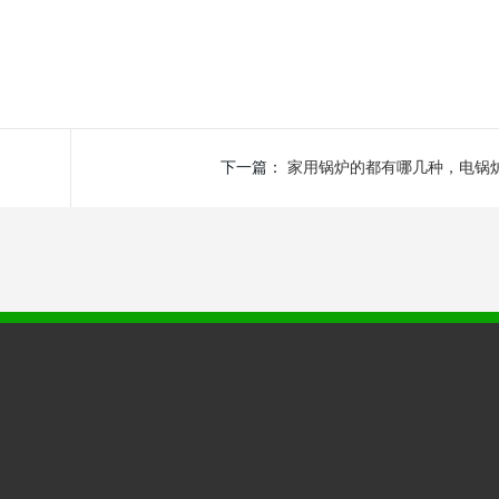
下一篇：
家用锅炉的都有哪几种，电锅