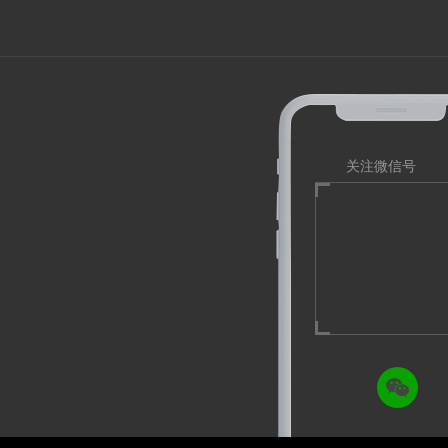
关注微信号