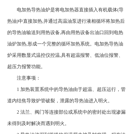
电加热导热油炉是将电加热器直接插入有机载体(导
热油)中直接加热,并通过高温油泵进行液相循环将加热后
的导热油输送到用热设备,再由用热设备出油口回到电热
油炉加热,形成一个完整的循环加热系统。电加热导热油
炉采用数显式温控仪控温,具有超温报警、低油位报警、
超压力报警功能。
注意事项：
1 加热装置系统中的导热油由于超温、超压运行，管
道内结焦导致炉管破裂，泄露的导热油进入明火。
2 法兰、阀门等连接部位或系统中的密封处出现渗漏
未得到及时解决而遇到明火。