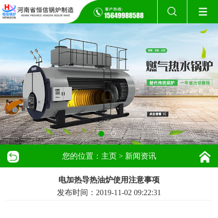
您的位置：
主页
>
新闻资讯
电加热导热油炉使用注意事项
发布时间：2019-11-02 09:22:31