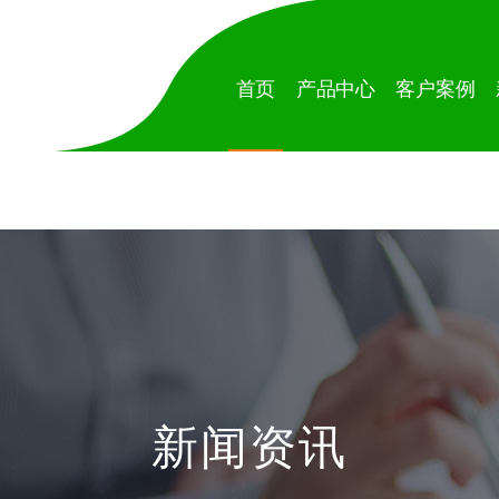
首页
产品中心
客户案例
新闻资讯