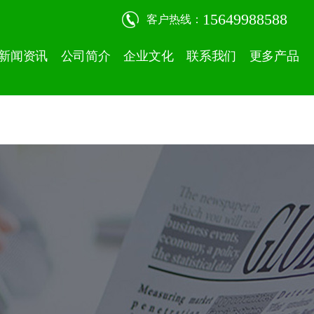
15649988588
客户热线：
新闻资讯
公司简介
企业文化
联系我们
更多产品