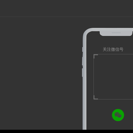
关注微信号