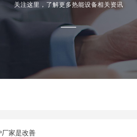
关注这里，了解更多热能设备相关资讯
炉厂家是改善