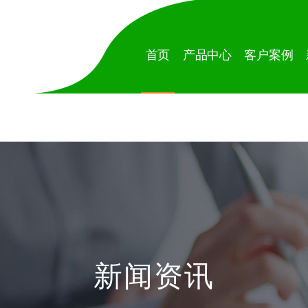
首页
产品中心
客户案例
新闻资讯