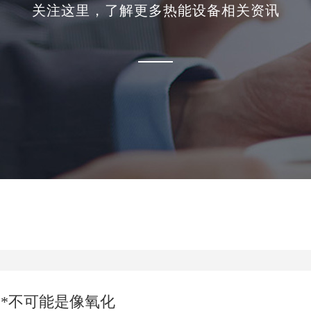
关注这里，了解更多热能设备相关资讯
***不可能是像氧化