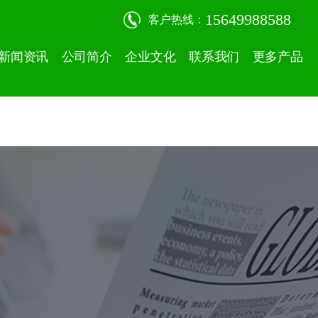
15649988588
客户热线：
新闻资讯
公司简介
企业文化
联系我们
更多产品