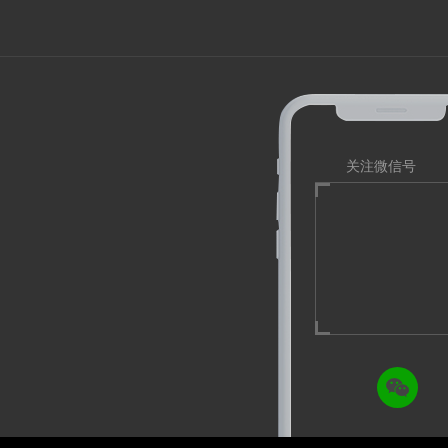
关注微信号