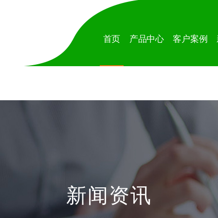
首页
产品中心
客户案例
新闻资讯