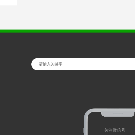
关注微信号