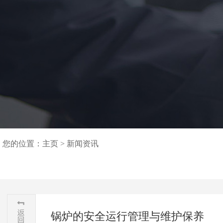
您的位置：
主页
>
新闻资讯
锅炉的安全运行管理与维护保养