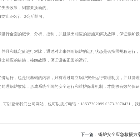
经失去效果，则需要换新的。
防止3公斤、2公斤即可。
进行全面的记录、分析、控制，并且做出相应的措施来解决故障，保证锅炉设
并且和规定值进行对比，通过对比来判断锅炉的运行状态是否按照规程运行，
做出相应的措施，接触故障，保证设备正常的运行。
济运行，也是很基础的内容，只有通过建立锅炉安全运行管理制度，并且管理
的处理锅炉故障，形成系统全面的安全运行和维护保养机制，才能够有效的保证
可以登录我们公司网站，也可以拨打电话：18637302099 0373-3070421，
下一篇：
锅炉安全应急救援方