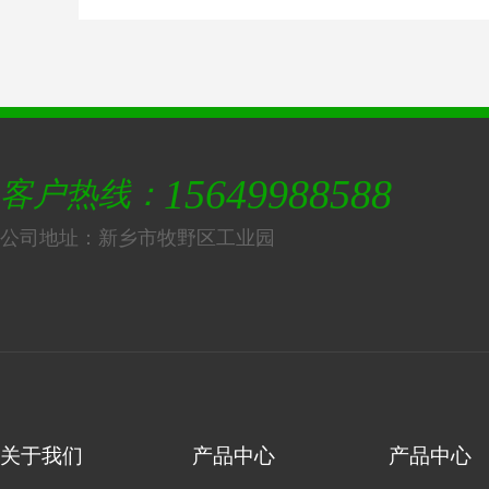
15649988588
客户热线：
公司地址：新乡市牧野区工业园
关于我们
产品中心
产品中心