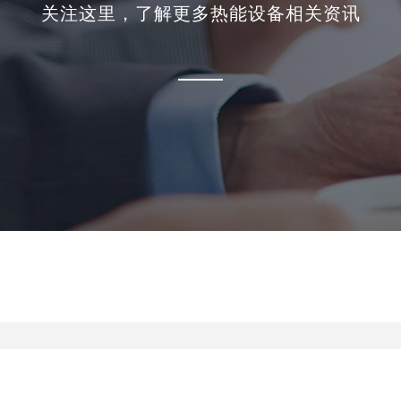
关注这里，了解更多热能设备相关资讯