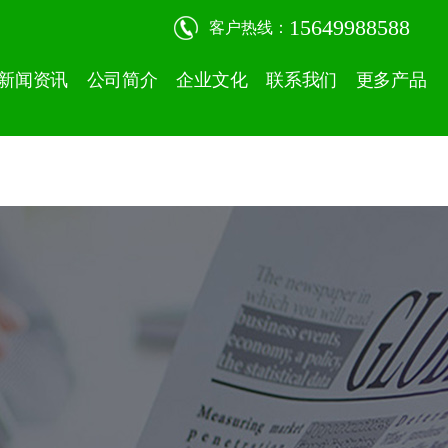
15649988588
客户热线：
新闻资讯
公司简介
企业文化
联系我们
更多产品