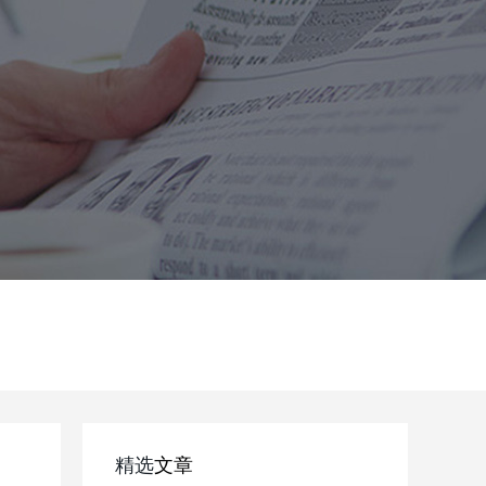
精选
文章