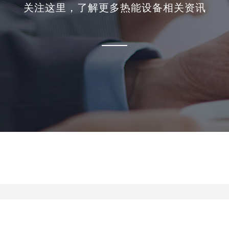
关注这里，了解更多热能设备相关资讯