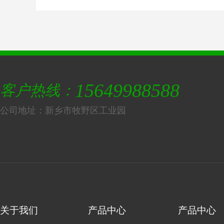
15649988588
客户热线：
公司地址：新乡市牧野区工业园
关于我们
产品中心
产品中心