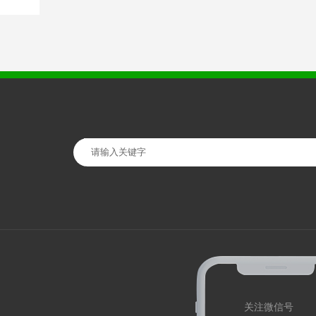
关注微信号