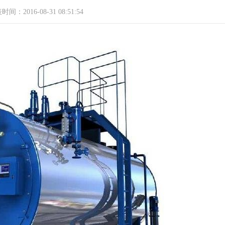
间：2016-08-31 08:51:54