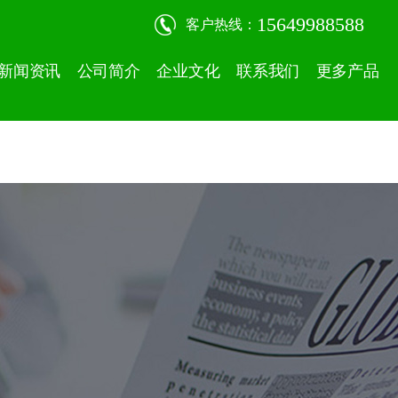
15649988588
客户热线：
新闻资讯
公司简介
企业文化
联系我们
更多产品