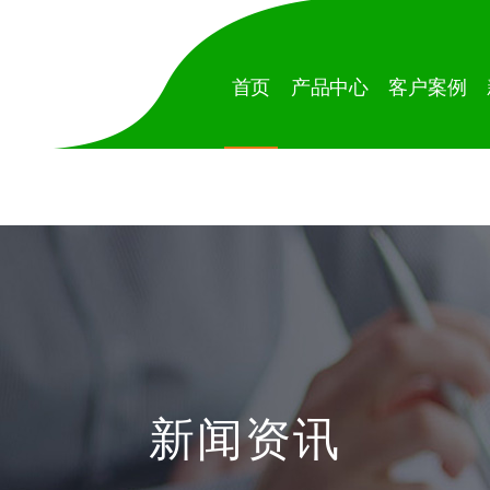
首页
产品中心
客户案例
新闻资讯