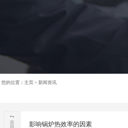
您的位置：
主页
>
新闻资讯
影响锅炉热效率的因素