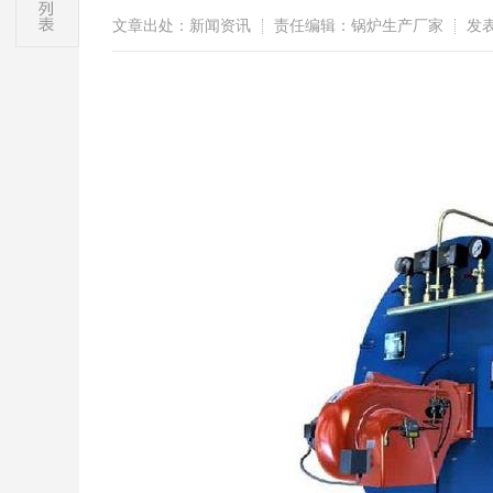
文章出处：新闻资讯
责任编辑：锅炉生产厂家
发表时