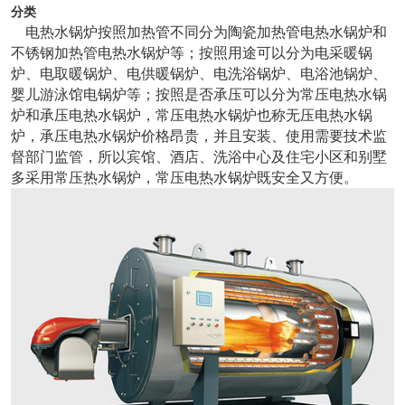
分类
电热水锅炉按照加热管不同分为陶瓷加热管电热水锅炉和
不锈钢加热管电热水锅炉等；按照用途可以分为电采暖锅
炉、电取暖锅炉、电供暖锅炉、电洗浴锅炉、电浴池锅炉、
婴儿游泳馆电锅炉等；按照是否承压可以分为常压电热水锅
炉和承压电热水锅炉，常压电热水锅炉也称无压电热水锅
炉，承压电热水锅炉价格昂贵，并且安装、使用需要技术监
督部门监管，所以宾馆、酒店、洗浴中心及住宅小区和别墅
多采用常压热水锅炉，常压电热水锅炉既安全又方便。