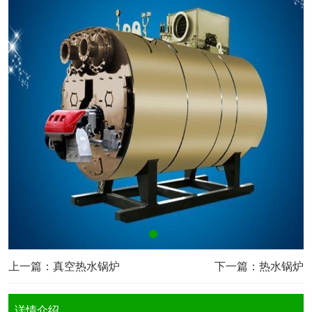
上一篇：
真空热水锅炉
下一篇：
热水锅炉
详情介绍