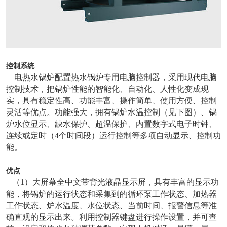
控制系统
电热水锅炉配置热水锅炉专用电脑控制器，采用现代电脑
控制技术，把锅炉性能的智能化、自动化、人性化变成现
实，具有稳定性高、功能丰富、操作简单、使用方便、控制
灵活等优点。功能强大，拥有锅炉水温控制（见下图）、锅
炉水位显示、缺水保护、超温保护、内置数字式电子时钟、
连续或定时（4个时间段）运行控制等多项自动显示、控制功
能。
优点
（1）大屏幕全中文带背光液晶显示屏，具有丰富的显示功
能，将锅炉的运行状态和采集到的循环泵工作状态、加热器
工作状态、炉水温度、水位状态、当前时间、报警信息等准
确直观的显示出来。利用控制器键盘进行操作设置，并可查