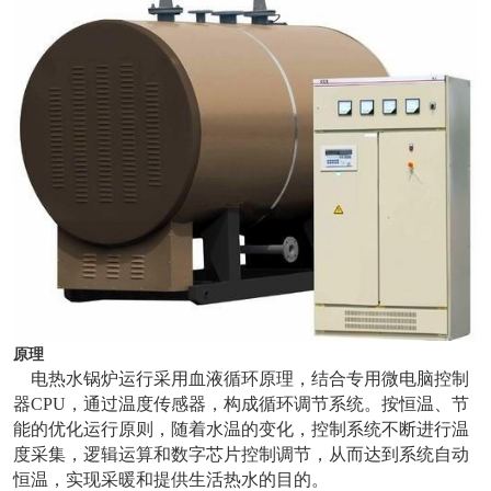
原理
电热水锅炉运行采用血液循环原理，结合专用微电脑控制
器CPU，通过温度传感器，构成循环调节系统。按恒温、节
能的优化运行原则，随着水温的变化，控制系统不断进行温
度采集，逻辑运算和数字芯片控制调节，从而达到系统自动
恒温，实现采暖和提供生活热水的目的。