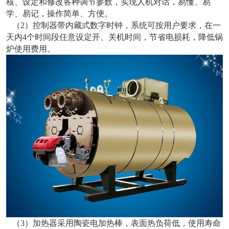
核、设定和修改各种调节参数，实现人机对话，易懂、易
学、易记，操作简单、方便。
（2）控制器带内藏式数字时钟，系统可按用户要求，在一
天内4个时间段任意设定开、关机时间，节省电损耗，降低锅
炉使用费用。
（3）加热器采用陶瓷电加热棒，表面热负荷低，使用寿命