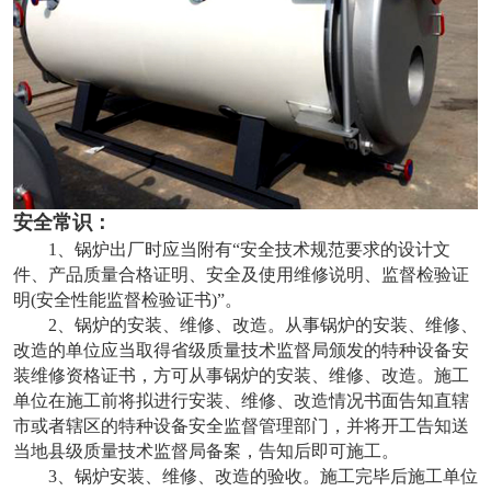
安全常识：
1、锅炉出厂时应当附有“安全技术规范要求的设计文
件、产品质量合格证明、安全及使用维修说明、监督检验证
明(安全性能监督检验证书)”。
2、锅炉的安装、维修、改造。从事锅炉的安装、维修、
改造的单位应当取得省级质量技术监督局颁发的特种设备安
装维修资格证书，方可从事锅炉的安装、维修、改造。施工
单位在施工前将拟进行安装、维修、改造情况书面告知直辖
市或者辖区的特种设备安全监督管理部门，并将开工告知送
当地县级质量技术监督局备案，告知后即可施工。
3、锅炉安装、维修、改造的验收。施工完毕后施工单位