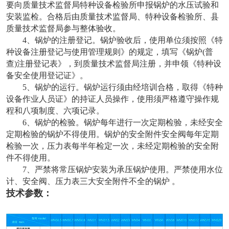
要向质量技术监督局特种设备检验所申报锅炉的水压试验和
安装监检。合格后由质量技术监督局、特种设备检验所、县
质量技术监督局参与整体验收。
4、锅炉的注册登记。锅炉验收后，使用单位须按照《特
种设备注册登记与使用管理规则》的规定，填写《锅炉(普
查)注册登记表》，到质量技术监督局注册，并申领《特种设
备安全使用登记证》。
5、锅炉的运行。锅炉运行须由经培训合格，取得《特种
设备作业人员证》的持证人员操作，使用须严格遵守操作规
程和八项制度、六项记录。
6、锅炉的检验。锅炉每年进行一次定期检验，未经安全
定期检验的锅炉不得使用。锅炉的安全附件安全阀每年定期
检验一次，压力表每半年检定一次，未经定期检验的安全附
件不得使用。
7、严禁将常压锅炉安装为承压锅炉使用。严禁使用水位
计、安全阀、压力表三大安全附件不全的锅炉 。
技术参数：