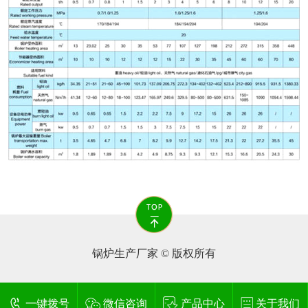
锅炉生产厂家 © 版权所有
一键拨号
微信咨询
产品中心
关于我们