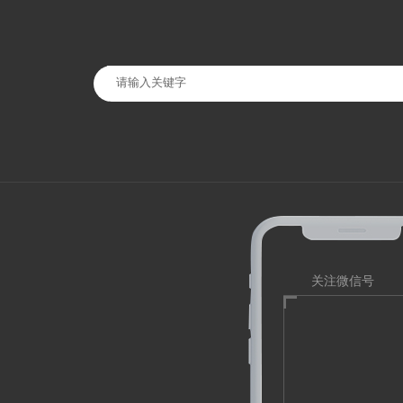
关注微信号