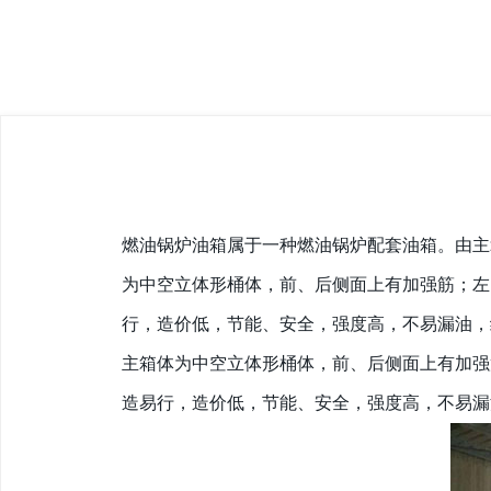
燃油锅炉油箱属于一种燃油锅炉配套油箱。由主
为中空立体形桶体，前、后侧面上有加强筋；左
行，造价低，节能、安全，强度高，不易漏油，
主箱体为中空立体形桶体，前、后侧面上有加强
造易行，造价低，节能、安全，强度高，不易漏