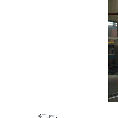
关于自控：