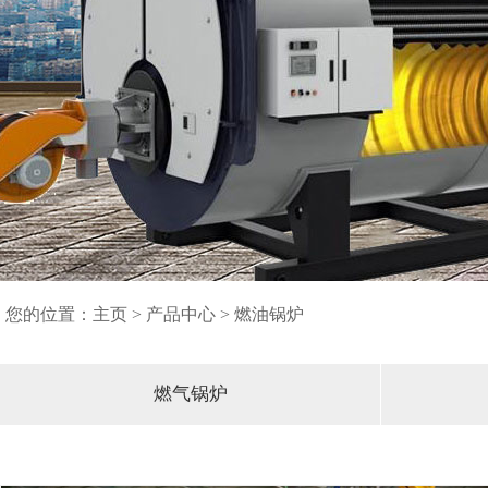
您的位置：
主页
>
产品中心
>
燃油锅炉
燃气锅炉