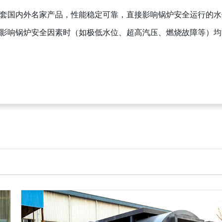
套国内外名家产品，性能稳定可靠，直接影响锅炉安全运行的水
影响锅炉安全因素时（如极低水位、超高汽压、燃烧故障等）均