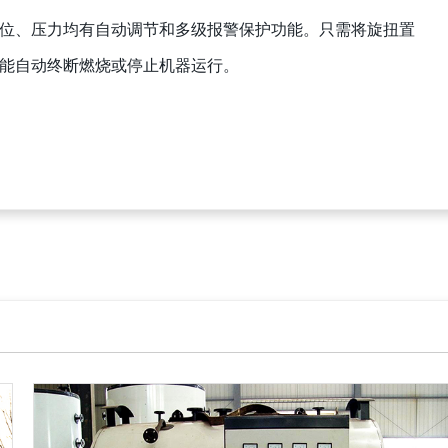
位、压力均有自动调节和多级报警保护功能。只需将旋扭置
能自动终断燃烧或停止机器运行。