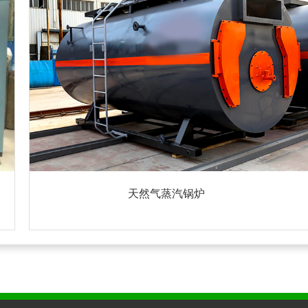
天然气蒸汽锅炉