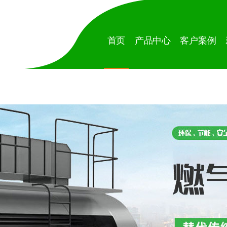
首页
产品中心
客户案例