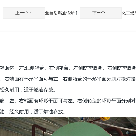
上一个：
全自动燃油锅炉
]
下一个：
化工燃
箱du体、左zhi侧箱盖、右侧箱盖、左侧防护胶圈、右侧防护
、右端面有环形平面可与左、右侧箱盖的环形平面分别对接焊接
经久耐用，适于燃油存放。
筋；左、右端面有环形平面可与左、右侧箱盖的环形平面分别对
油，经久耐用，适于燃油存放。