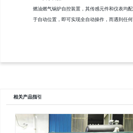
燃油燃气锅炉自控装置，其传感元件和仪表均配
于自动位置，即可实现全自动操作，而遇到任何
相关产品指引