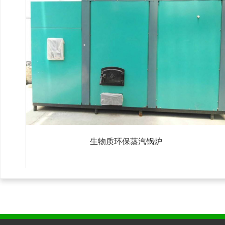
生物质环保蒸汽锅炉