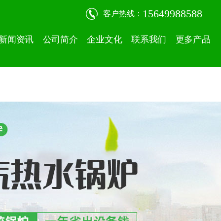
15649988588
客户热线：
新闻资讯
公司简介
企业文化
联系我们
更多产品