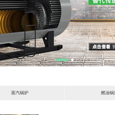
蒸汽锅炉
燃油锅