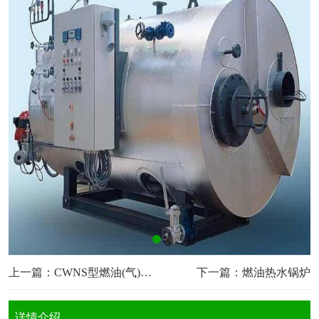
上一篇：
CWNS型燃油(气)热水锅炉
下一篇：
燃油热水锅炉
详情介绍