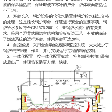
质的保温隔热层，保证即使在寒冷的户外，炉体表面散热也
小于1%。
3、寿命长久，锅炉设备的软化水装置使锅炉给水经过合格
的处理，这是延长锅炉寿命，保证运行安全的重要事项。锅
炉给水泵应符合GB1576-2001《工业锅炉水质》的有关要
求。采用全湿背式回燃室结构和管板板边工艺，有效的保证
了燃烧系统的运行寿命。使用寿命可达20年。
4、自控燃烧，采用全自动燃烧器和监控系统，大大减少了
锅炉维护管理工作量，并可实现运行过程的精确控制。
5、一体化配置，按一体化配置标准，将各部附件均组装完
成后出厂，使现场安装更方便、快捷。