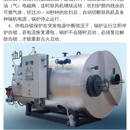
油（气）电磁阀，这时鼓风机继续运转，吹扫炉膛内残余的
可燃气体，经过20～30秒钟的吹扫后，自动切断鼓风机及各
种辅机电源，锅炉停止运行。
4、停电自锁保护在突发电源中断情况下，锅炉运行立即停
炉自锁，若电流恢复通电，锅炉不会随时启动，必须复位解
除自锁，才能重新点火启动。